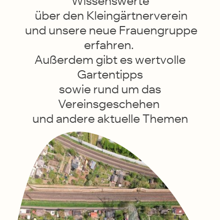
Wissenswerte
über den Kleingärtnerverein
und unsere neue Frauengruppe
erfahren.
Außerdem gibt es wertvolle
Gartentipps
sowie rund um das
Vereinsgeschehen
und andere aktuelle Themen