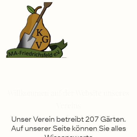
Willkommen auf der Website unseres
Vereins
Unser Verein betreibt 207 Gärten.
Auf unserer Seite können Sie alles