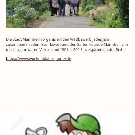
Die Stadt Mannheim organisiert den Wettbewerb jedes Jahr
zusammen mit dem Bezirksverband der Gartenfreunde Mannheim. In
diesem Jahr waren Vereine mit 150 bis 200 Einzelgärten an der Reihe
https://www.wochenblatt-reporter.de