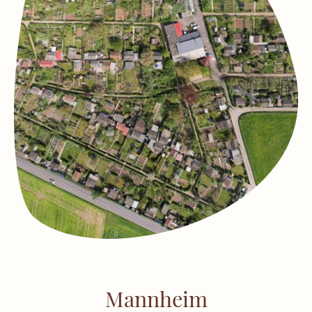
Mannheim