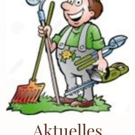
Aktuelles